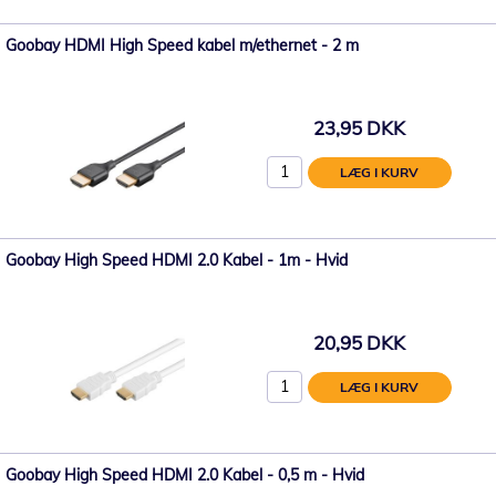
Goobay HDMI High Speed kabel m/ethernet - 2 m
23,95 DKK
LÆG I KURV
Goobay High Speed ​​HDMI 2.0 Kabel - 1m - Hvid
20,95 DKK
LÆG I KURV
Goobay High Speed ​​HDMI 2.0 Kabel - 0,5 m - Hvid