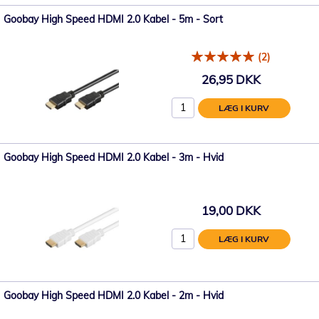
Goobay High Speed ​​HDMI 2.0 Kabel - 5m - Sort
(2)
26,95 DKK
LÆG I KURV
Goobay High Speed ​​HDMI 2.0 Kabel - 3m - Hvid
19,00 DKK
LÆG I KURV
Goobay High Speed ​​HDMI 2.0 Kabel - 2m - Hvid