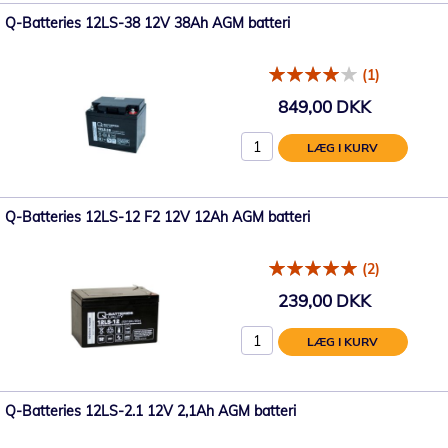
Q-Batteries 12LS-38 12V 38Ah AGM batteri
(1)
849,00 DKK
LÆG I KURV
Q-Batteries 12LS-12 F2 12V 12Ah AGM batteri
(2)
239,00 DKK
LÆG I KURV
Q-Batteries 12LS-2.1 12V 2,1Ah AGM batteri