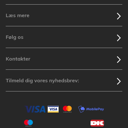
Læs mere
Følg os
Kontakter
Tilmeld dig vores nyhedsbrev: