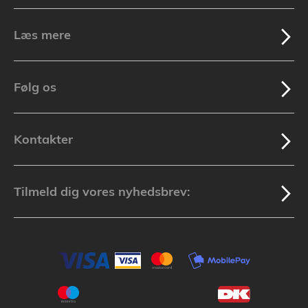
Læs mere
Følg os
Kontakter
Tilmeld dig vores nyhedsbrev: