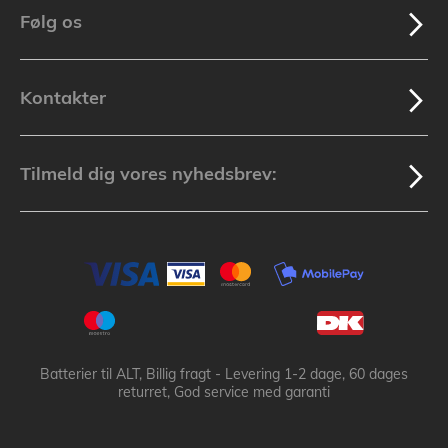
Følg os
Kontakter
Tilmeld dig vores nyhedsbrev:
Batterier til ALT, Billig fragt - Levering 1-2 dage, 60 dages
returret, God service med garanti