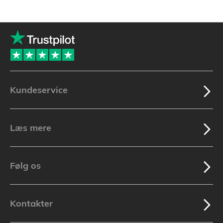
Kundeservice
Læs mere
Følg os
Kontakter