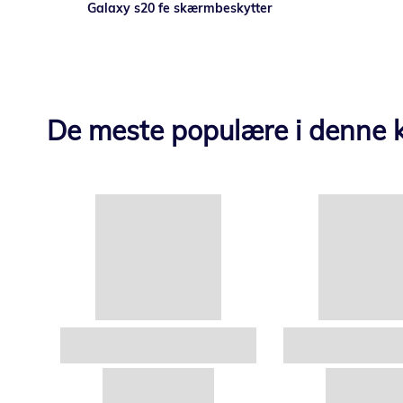
Galaxy s20 fe skærmbeskytter
De meste populære i denne k