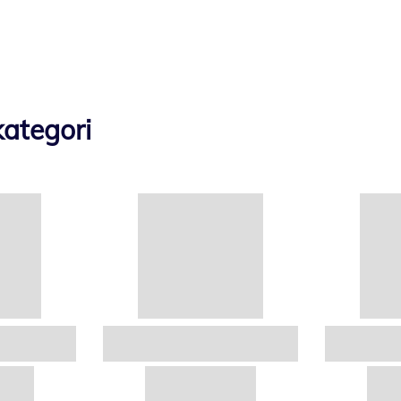
ategori