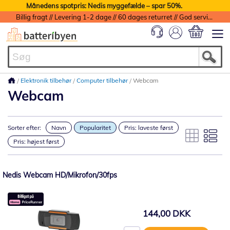
Månedens spotpris: Nedis myggefælde – spar 50%.
Billig fragt // Levering 1-2 dage // 60 dages returret // God service med garanti
Min indkøbs
Elektronik tilbehør
Computer tilbehør
Webcam
Webcam
Sorter efter:
Navn
Popularitet
Pris: laveste først
Pris: højest først
Nedis Webcam HD/Mikrofon/30fps
144,00 DKK