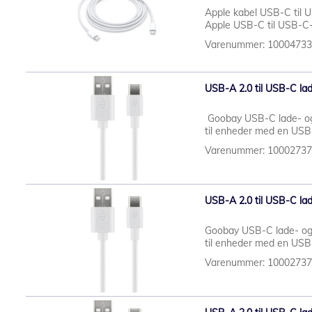
Apple kabel USB-C til 
Apple USB-C til USB-C-k
Varenummer: 1000473
USB-A 2.0 til USB-C lad
Goobay USB-C lade- o
til enheder med en US
Varenummer: 1000273
USB-A 2.0 til USB-C lad
Goobay USB-C lade- og
til enheder med en USB
Varenummer: 1000273