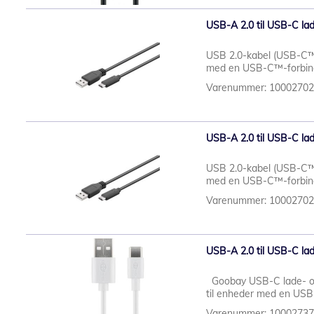
USB-A 2.0 til USB-C lad
USB 2.0-kabel (USB-C™ t
med en USB-C™-forbinde
Varenummer: 1000270
USB-A 2.0 til USB-C lad
USB 2.0-kabel (USB-C™ t
med en USB-C™-forbinde
Varenummer: 1000270
USB-A 2.0 til USB-C lad
Goobay USB-C lade- o
til enheder med en USB-
Varenummer: 1000273