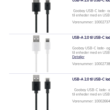
USB-A 2.0 til USB-C lad
Goobay USB-C lade- o
til enheder med en USB-
Varenummer: 1000273
USB-A 2.0 til USB-C lad
Goobay USB-C lade- og
til enheder med en USB
Detaljer
Varenummer: 1000273
USB-A 2.0 til USB-C lad
Goobay USB-C lade- o
til enheder med en USB
Varenummer: 1000266