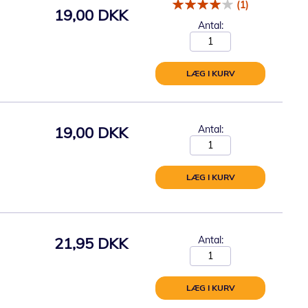
(1)
19,00 DKK
Antal:
LÆG I KURV
19,00 DKK
Antal:
LÆG I KURV
21,95 DKK
Antal:
LÆG I KURV