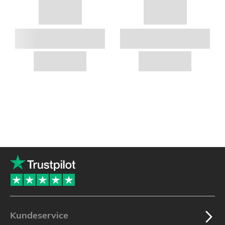
Kundeservice