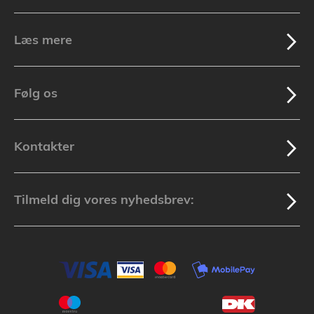
Læs mere
Følg os
Kontakter
Tilmeld dig vores nyhedsbrev: