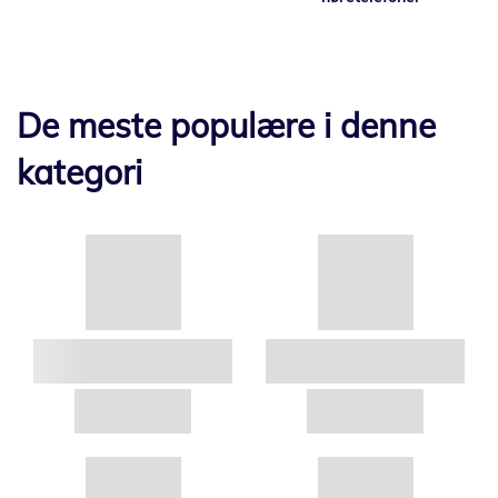
De meste populære i denne
kategori