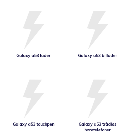
Galaxy a53 lader
Galaxy a53 billader
Galaxy a53 touchpen
Galaxy a53 trådløs
høretelefoner