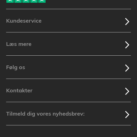
Kundeservice
Læs mere
Følg os
Kontakter
Tilmeld dig vores nyhedsbrev: