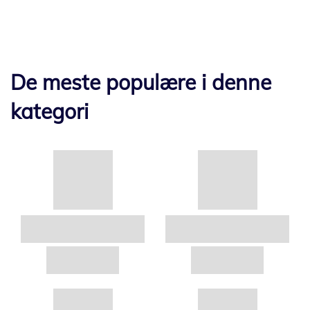
De meste populære i denne
kategori