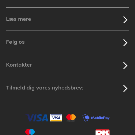
Læs mere
Følg os
Kontakter
Tilmeld dig vores nyhedsbrev: