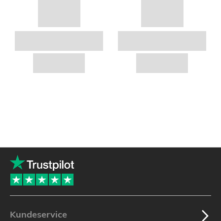
Kundeservice