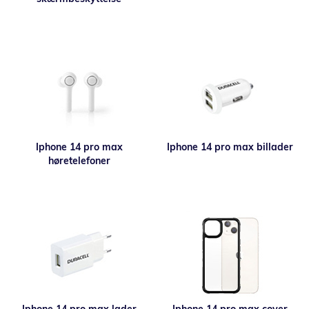
Iphone 14 pro max
Iphone 14 pro max billader
høretelefoner