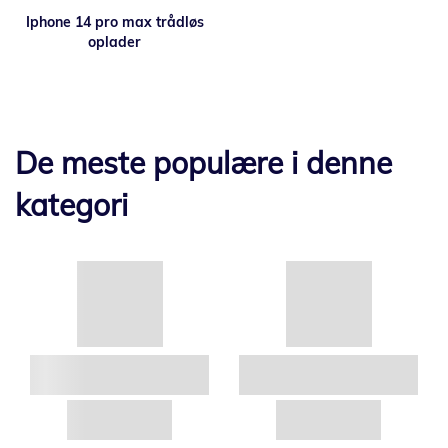
Iphone 14 pro max trådløs
oplader
De meste populære i denne
kategori