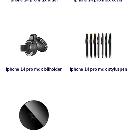
Iphone 14 pro max lader
Iphone 14 pro max cover
Iphone 14 pro max bilholder
Iphone 14 pro max styluspen