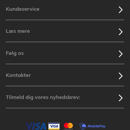
Kundeservice
Læs mere
Følg os
Kontakter
Tilmeld dig vores nyhedsbrev: