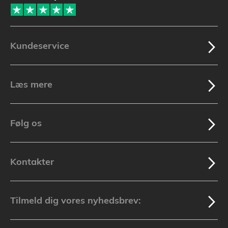
Kundeservice
Læs mere
Følg os
Kontakter
Tilmeld dig vores nyhedsbrev: