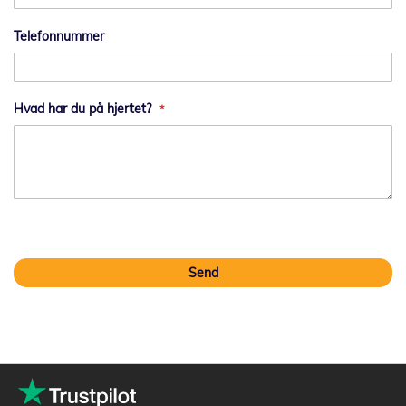
Telefonnummer
Hvad har du på hjertet?
Send