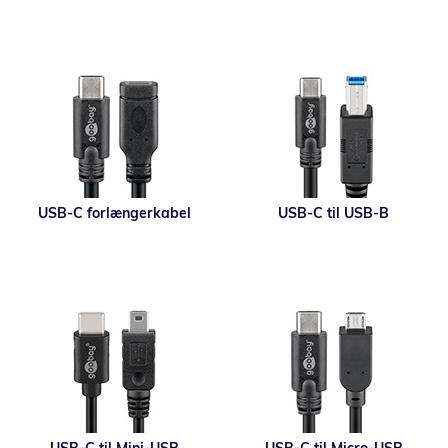
USB-C forlængerkabel
USB-C til USB-B