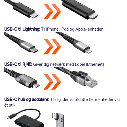
USB-C til Lightning:
Til iPhone, iPad og Apple-enheder
USB-C til RJ45:
Giver dig netværk med kabel (Ethernet)
USB-C hub og adaptere:
Til dig, der vil tilslutte flere enheder via
ét stik