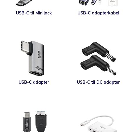
USB-C til Minijack
USB-C adapterkabel
USB-C adapter
USB-C til DC adapter