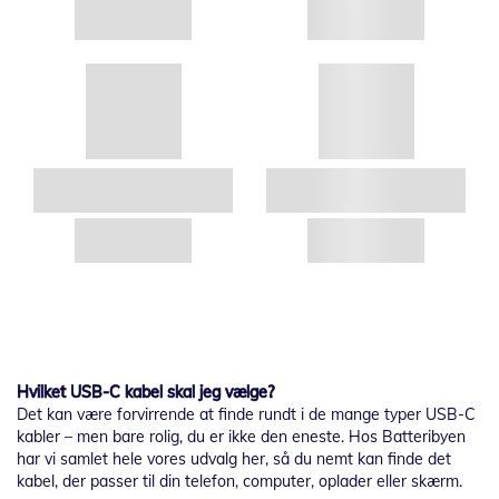
Hvilket USB-C kabel skal jeg vælge?
Det kan være forvirrende at finde rundt i de mange typer USB-C
kabler – men bare rolig, du er ikke den eneste. Hos Batteribyen
har vi samlet hele vores udvalg her, så du nemt kan finde det
kabel, der passer til din telefon, computer, oplader eller skærm.