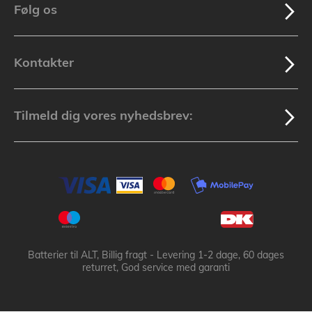
Følg os
Kontakter
Tilmeld dig vores nyhedsbrev:
Batterier til ALT, Billig fragt - Levering 1-2 dage, 60 dages
returret, God service med garanti