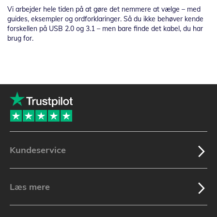
Vi arbejder hele tiden på at gøre det nemmere at vælge – med
guides, eksempler og ordforklaringer. Så du ikke behøver kende
forskellen på USB 2.0 og 3.1 – men bare finde det kabel, du har
brug for.
Kundeservice
Læs mere