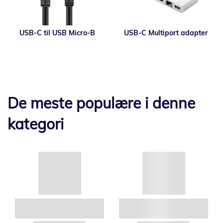
USB-C til USB Micro-B
USB-C Multiport adapter
De meste populære i denne
kategori