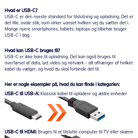
Hvad er USB-C?
USB-C er den nyeste standard for tilslutning og opladning. Det er
det lille, ovale stik, som virker uanset hvilken vej du sætter det i.
Mange nyere smartphones, tablets, laptops og tilbehør bruger
USB-C i dag.
Hvad kan USB-C bruges til?
USB-C er ikke bare til opladning. Det kan også bruges til
overførsel af data, lyd, video og netværk – alt afhænger af hvilket
kabel du vælger, og hvad du skal forbinde det til.
Her er nogle eksempler på, hvad du kan finde i kategorien:
USB-C til USB-A:
Klassisk kabel til opladere og ældre enheder
USB-C til HDMI:
Bruges til at tilslutte computer til TV eller skærm