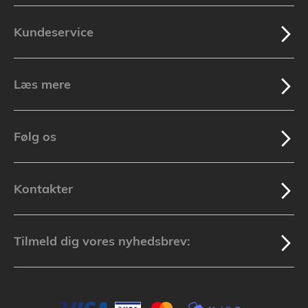
Kundeservice
Læs mere
Følg os
Kontakter
Tilmeld dig vores nyhedsbrev: