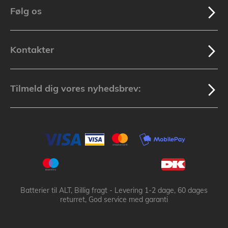
Følg os
Kontakter
Tilmeld dig vores nyhedsbrev:
Batterier til ALT, Billig fragt - Levering 1-2 dage, 60 dages
returret, God service med garanti