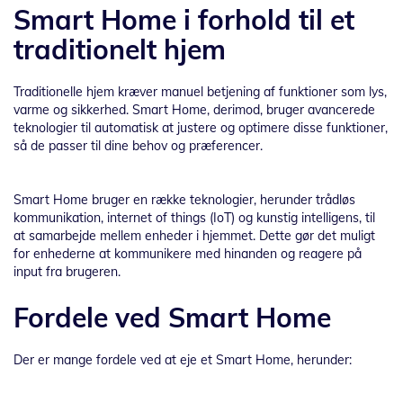
Smart Home i forhold til et
traditionelt hjem
Traditionelle hjem kræver manuel betjening af funktioner som lys,
varme og sikkerhed. Smart Home, derimod, bruger avancerede
teknologier til automatisk at justere og optimere disse funktioner,
så de passer til dine behov og præferencer.
Smart Home bruger en række teknologier, herunder trådløs
kommunikation, internet of things (IoT) og kunstig intelligens, til
at samarbejde mellem enheder i hjemmet. Dette gør det muligt
for enhederne at kommunikere med hinanden og reagere på
input fra brugeren.
Fordele ved Smart Home
Der er mange fordele ved at eje et Smart Home, herunder: