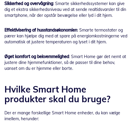
Sikkerhed og overvågning
: Smarte sikkerhedssystemer kan give
dig et ekstra sikkerhedsniveau ved at sende realtidsvarsler til din
smartphone, når der opstår bevægelse eller lyd i dit hjem.
Effektivisering af husstandsøkonomien
: Smarte termostater og
pærer kan hjælpe dig med at spare på energiomkostningerne ved
automatisk at justere temperaturen og lyset i dit hjem.
Øget komfort og bekvemmelighed
: Smart Home gør det nemt at
justere dine hjemmefunktioner, så de passer til dine behov,
uanset om du er hjemme eller borte.
Hvilke Smart Home
produkter skal du bruge?
Der er mange forskellige Smart Home enheder, du kan vælge
imellem, herunder: