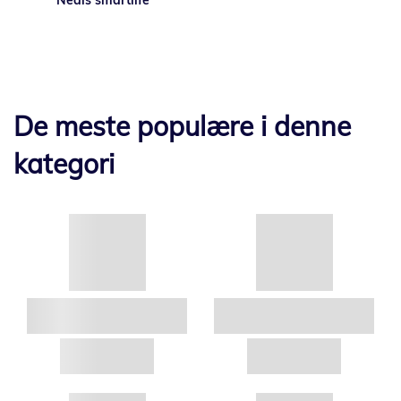
Nedis smartlife
De meste populære i denne
kategori