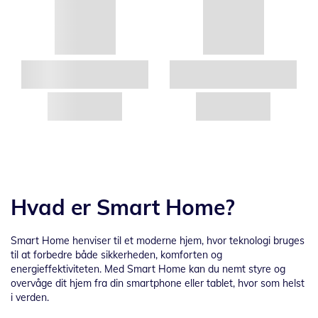
Hvad er Smart Home?
Smart Home henviser til et moderne hjem, hvor teknologi bruges
til at forbedre både sikkerheden, komforten og
energieffektiviteten. Med Smart Home kan du nemt styre og
overvåge dit hjem fra din smartphone eller tablet, hvor som helst
i verden.