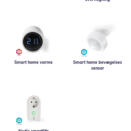
Smart home varme
Smart home bevægelses
sensor