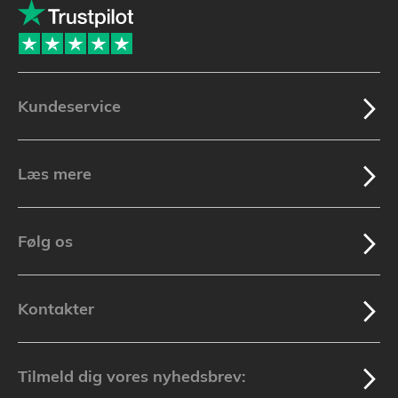
Kundeservice
Læs mere
Følg os
Kontakter
Tilmeld dig vores nyhedsbrev: