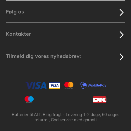
Følg os
Kontakter
Tilmeld dig vores nyhedsbrev:
Batterier til ALT, Billig fragt - Levering 1-2 dage, 60 dages
returret, God service med garanti