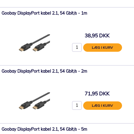
Goobay DisplayPort kabel 2.1, 54 Gbit/s - 1m
38,95 DKK
LÆG I KURV
Goobay DisplayPort kabel 2.1, 54 Gbit/s - 2m
71,95 DKK
LÆG I KURV
Goobay DisplayPort kabel 2.1, 54 Gbit/s - 5m