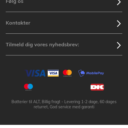
Følg os
Kontakter
Tilmeld dig vores nyhedsbrev:
Batterier til ALT, Billig fragt - Levering 1-2 dage, 60 dages
returret, God service med garanti