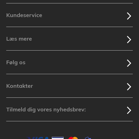
Kundeservice
Læs mere
Følg os
Kontakter
Tilmeld dig vores nyhedsbrev: