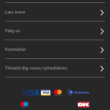
Læs mere
Følg os
Kontakter
Tilmeld dig vores nyhedsbrev: