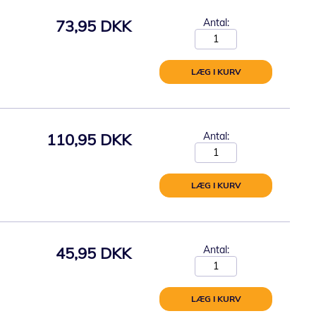
73,95 DKK
Antal:
LÆG I KURV
110,95 DKK
Antal:
LÆG I KURV
45,95 DKK
Antal:
LÆG I KURV