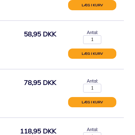
LÆG I KURV
58,95 DKK
Antal:
LÆG I KURV
78,95 DKK
Antal:
LÆG I KURV
118,95 DKK
Antal: