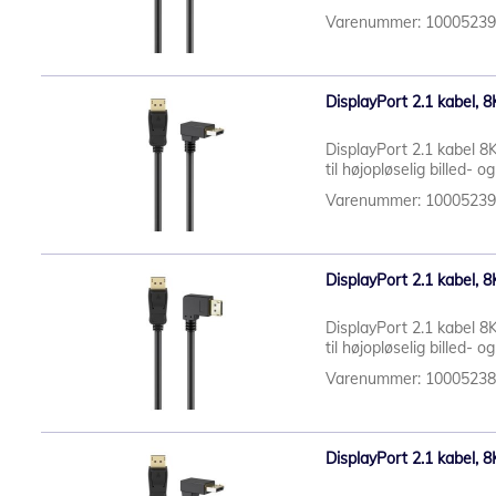
Varenummer: 1000523
DisplayPort 2.1 kabel, 8K
DisplayPort 2.1 kabel 8K
til højopløselig billed- o
Varenummer: 1000523
DisplayPort 2.1 kabel, 8K
DisplayPort 2.1 kabel 8K
til højopløselig billed- og
Varenummer: 1000523
DisplayPort 2.1 kabel, 8K