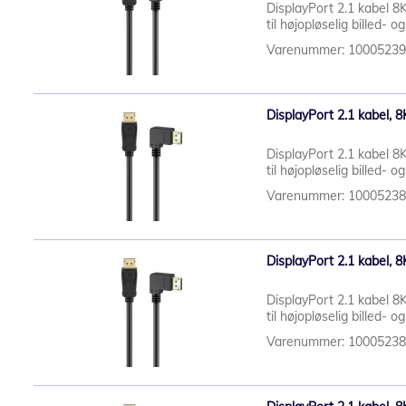
DisplayPort 2.1 kabel 8K
til højopløselig billed- o
Varenummer: 1000523
DisplayPort 2.1 kabel, 8K
DisplayPort 2.1 kabel 8K
til højopløselig billed- og
Varenummer: 1000523
DisplayPort 2.1 kabel, 8K
DisplayPort 2.1 kabel 8K
til højopløselig billed- og
Varenummer: 1000523