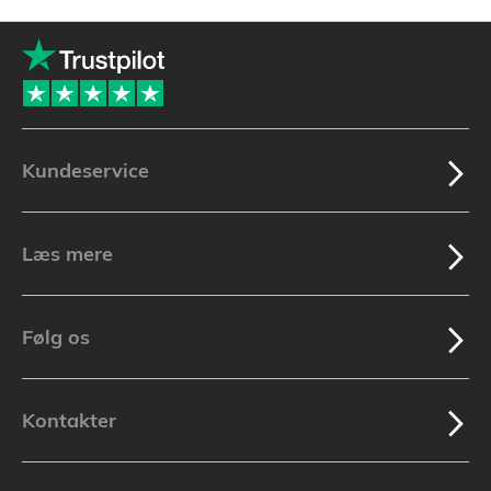
Kundeservice
Læs mere
Følg os
Kontakter