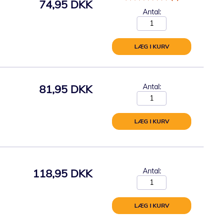
74,95 DKK
Antal:
LÆG I KURV
81,95 DKK
Antal:
LÆG I KURV
118,95 DKK
Antal:
LÆG I KURV