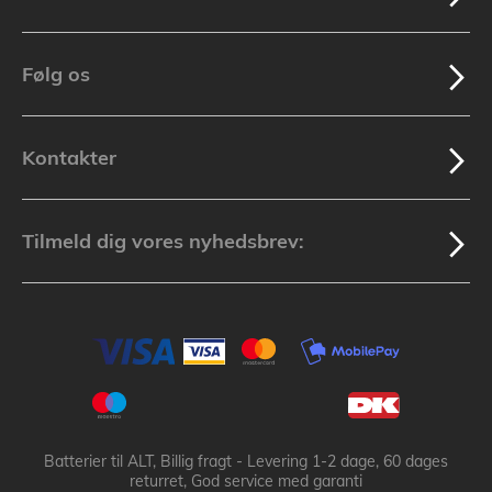
Følg os
Kontakter
Tilmeld dig vores nyhedsbrev:
Batterier til ALT, Billig fragt - Levering 1-2 dage, 60 dages
returret, God service med garanti