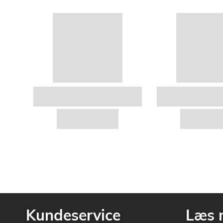
Kundeservice
Læs 