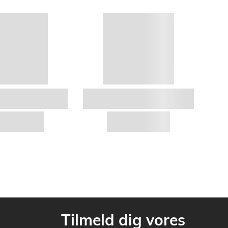
Tilmeld dig vores