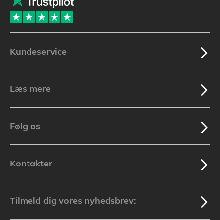
Kundeservice
Læs mere
Følg os
Kontakter
Tilmeld dig vores nyhedsbrev: