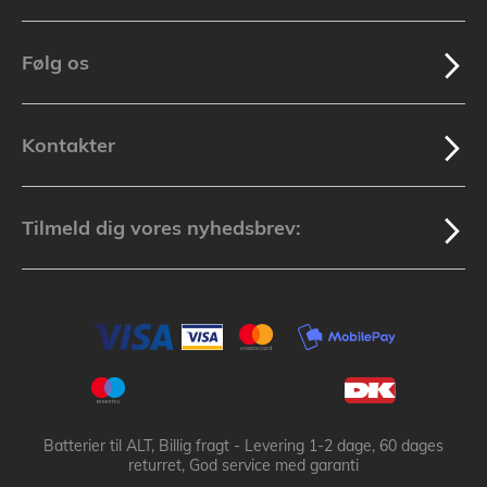
Følg os
Kontakter
Tilmeld dig vores nyhedsbrev:
Batterier til ALT, Billig fragt - Levering 1-2 dage, 60 dages
returret, God service med garanti