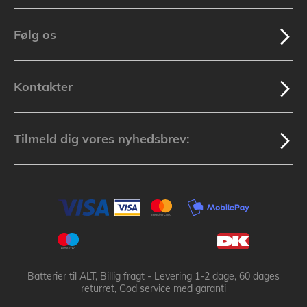
Følg os
Kontakter
Tilmeld dig vores nyhedsbrev:
Batterier til ALT, Billig fragt - Levering 1-2 dage, 60 dages
returret, God service med garanti