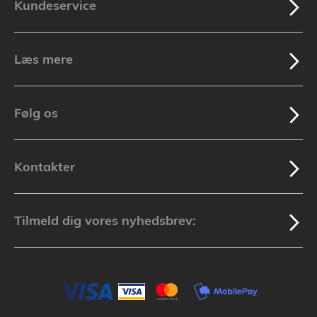
Kundeservice
Læs mere
Følg os
Kontakter
Tilmeld dig vores nyhedsbrev: