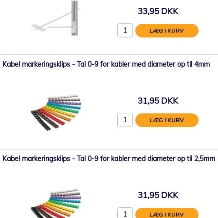
33,95 DKK
LÆG I KURV
Kabel markeringsklips - Tal 0-9 for kabler med diameter op til 4mm
31,95 DKK
LÆG I KURV
Kabel markeringsklips - Tal 0-9 for kabler med diameter op til 2,5mm
31,95 DKK
LÆG I KURV