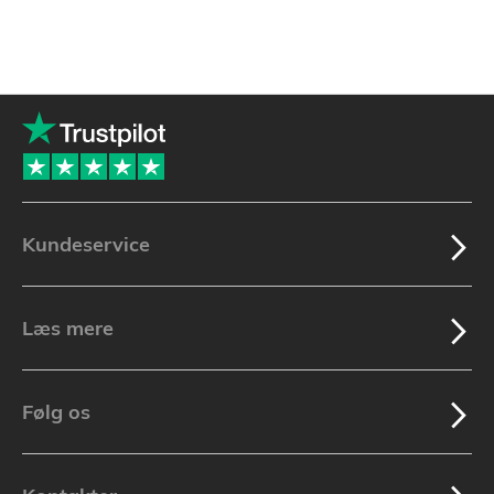
Kundeservice
Læs mere
Følg os