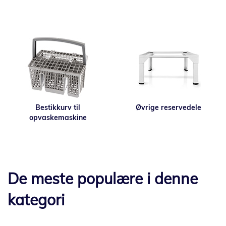
Bestikkurv til
Øvrige reservedele
opvaskemaskine
De meste populære i denne
kategori