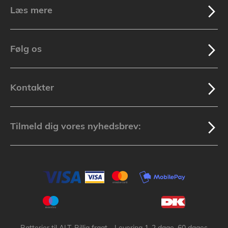
Læs mere
Følg os
Kontakter
Tilmeld dig vores nyhedsbrev: