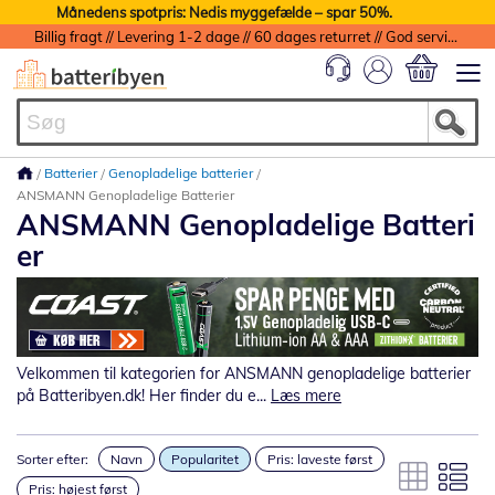
Månedens spotpris: Nedis myggefælde – spar 50%.
Billig fragt // Levering 1-2 dage // 60 dages returret // God service med garanti
Min indkøbs
Batterier
Genopladelige batterier
ANSMANN Genopladelige Batterier
ANSMANN Genopladelige Batteri
er
Velkommen til kategorien for ANSMANN genopladelige batterier
på Batteribyen.dk! Her finder du e...
Læs mere
Sorter efter:
Navn
Popularitet
Pris: laveste først
Pris: højest først