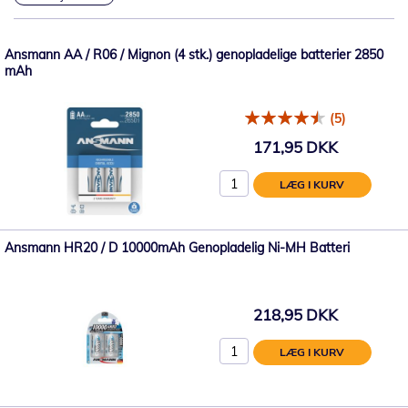
Ansmann AA / R06 / Mignon (4 stk.) genopladelige batterier 2850
mAh
(5)
171,95 DKK
LÆG I KURV
Ansmann HR20 / D 10000mAh Genopladelig Ni-MH Batteri
218,95 DKK
LÆG I KURV