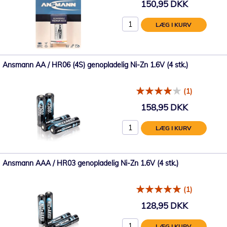
150,95 DKK
LÆG I KURV
Ansmann AA / HR06 (4S) genopladelig Ni-Zn 1.6V (4 stk.)
(1)
158,95 DKK
LÆG I KURV
Ansmann AAA / HR03 genopladelig Ni-Zn 1.6V (4 stk.)
(1)
128,95 DKK
LÆG I KURV