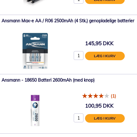
Ansmann Max-e AA / R06 2500mAh (4 Stk.) genopladelige batterier
145,95 DKK
LÆG I KURV
Ansmann - 18650 Batteri 2600mAh (med knop)
(1)
100,95 DKK
LÆG I KURV