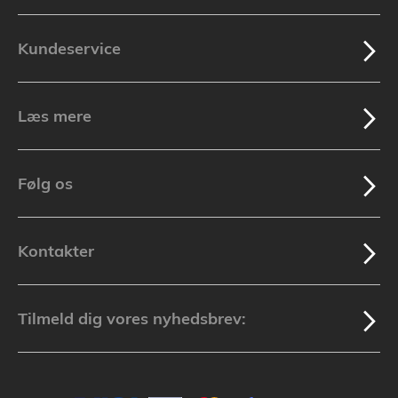
Kundeservice
Læs mere
Følg os
Kontakter
Tilmeld dig vores nyhedsbrev: