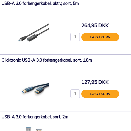
USB-A 3.0 forlængerkabel, aktiv, sort, 5m
264,95 DKK
LÆG I KURV
Clicktronic USB-A 3.0 forlængerkabel, sort, 1,8m
127,95 DKK
LÆG I KURV
USB-A 3.0 forlængerkabel, sort, 2m