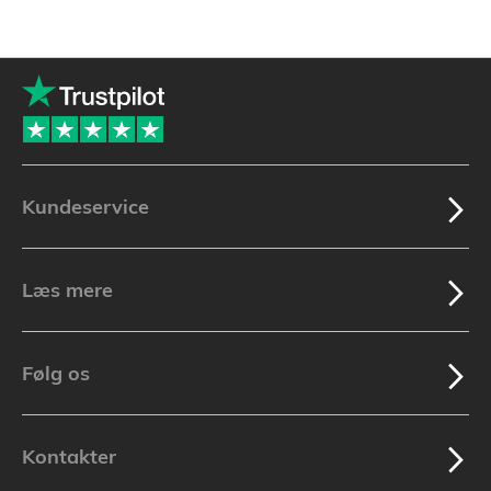
Kundeservice
Læs mere
Følg os
Kontakter