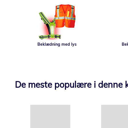
Beklædning med lys
Bek
De meste populære i denne k