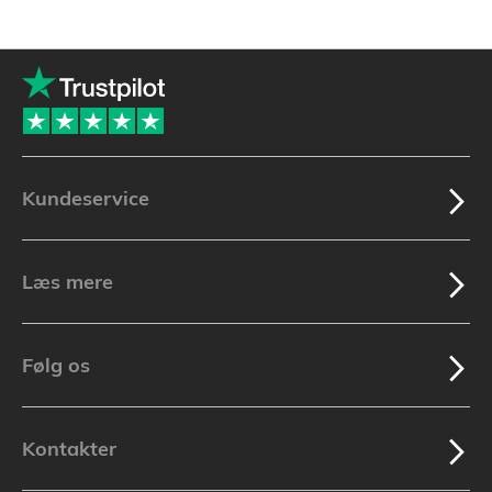
Kundeservice
Læs mere
Følg os
Kontakter