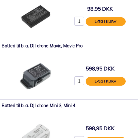
98,95 DKK
LÆG I KURV
Batteri til bl.a. DJI drone Mavic, Mavic Pro
598,95 DKK
LÆG I KURV
Batteri til bl.a. DJI drone Mini 3, Mini 4
598,95 DKK