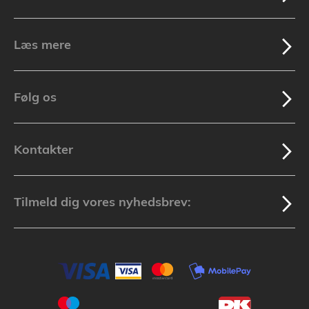
Læs mere
Følg os
Kontakter
Tilmeld dig vores nyhedsbrev: