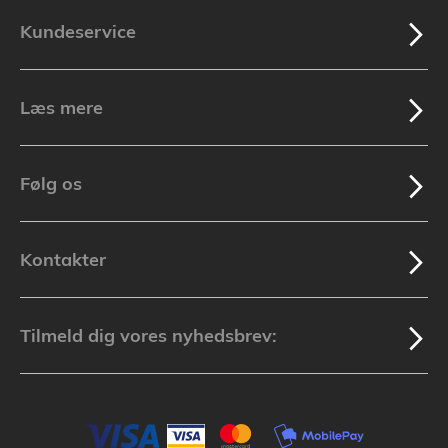
Kundeservice
Læs mere
Følg os
Kontakter
Tilmeld dig vores nyhedsbrev: