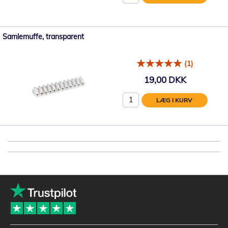
Samlemuffe, transparent
(1)
19,00 DKK
LÆG I KURV