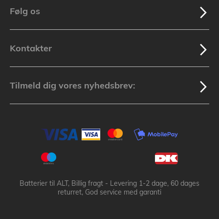
Følg os
Kontakter
Tilmeld dig vores nyhedsbrev:
Batterier til ALT, Billig fragt - Levering 1-2 dage, 60 dages
returret, God service med garanti