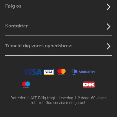
Følg os
Kontakter
Tilmeld dig vores nyhedsbrev:
Batterier til ALT, Billig fragt - Levering 1-2 dage, 60 dages
returret, God service med garanti