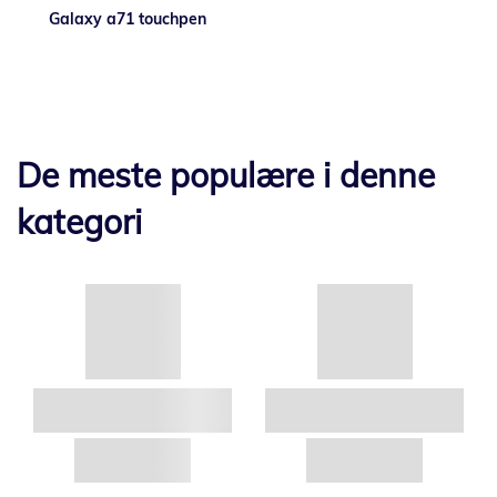
Galaxy a71 touchpen
De meste populære i denne
kategori