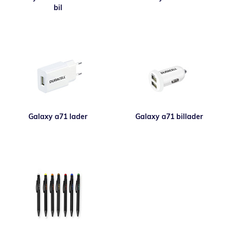
bil
Galaxy a71 lader
Galaxy a71 billader