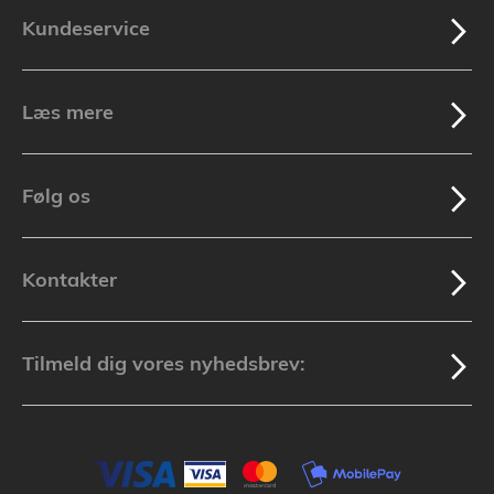
Kundeservice
Læs mere
Følg os
Kontakter
Tilmeld dig vores nyhedsbrev: