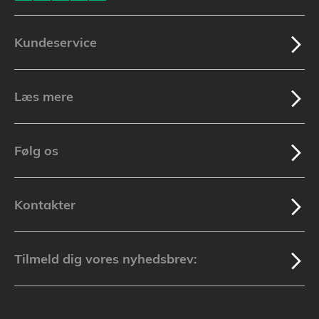
Kundeservice
Læs mere
Følg os
Kontakter
Tilmeld dig vores nyhedsbrev: