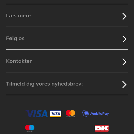
Læs mere
Følg os
Kontakter
Tilmeld dig vores nyhedsbrev: