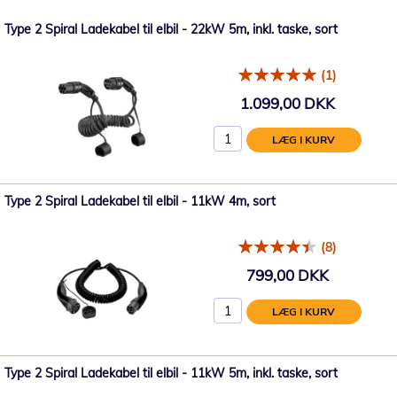
Type 2 Spiral Ladekabel til elbil - 22kW 5m, inkl. taske, sort
(1)
1.099,00 DKK
LÆG I KURV
Type 2 Spiral Ladekabel til elbil - 11kW 4m, sort
(8)
799,00 DKK
LÆG I KURV
Type 2 Spiral Ladekabel til elbil - 11kW 5m, inkl. taske, sort