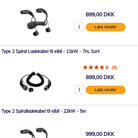
899,00 DKK
LÆG I KURV
Type 2 Spiral Ladekabel til elbil - 11kW - 7m, Sort
(4)
899,00 DKK
LÆG I KURV
Type 2 Spiralladekabel til elbil - 22kW - 5m
999,00 DKK