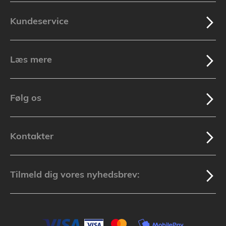
Kundeservice
Læs mere
Følg os
Kontakter
Tilmeld dig vores nyhedsbrev: