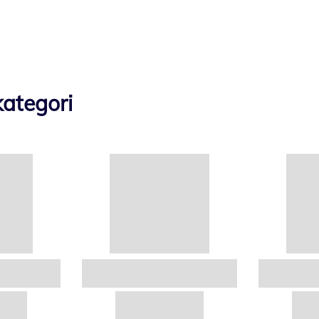
ategori