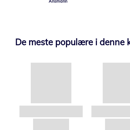
Ansmann
De meste populære i denne k